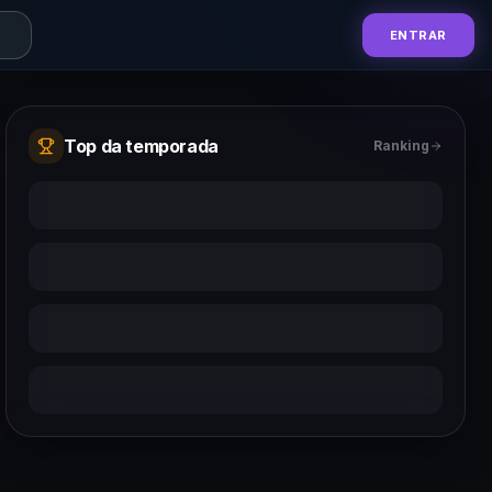
ENTRAR
Top da temporada
Ranking