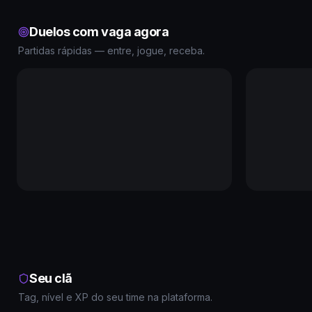
Duelos com vaga agora
Partidas rápidas — entre, jogue, receba.
Seu clã
Tag, nível e XP do seu time na plataforma.