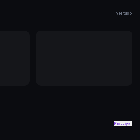
Ver tudo
Participar