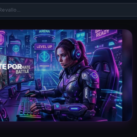
TE POR