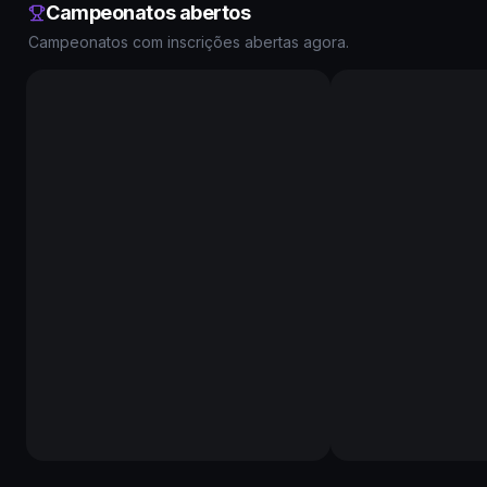
Campeonatos abertos
Campeonatos com inscrições abertas agora.