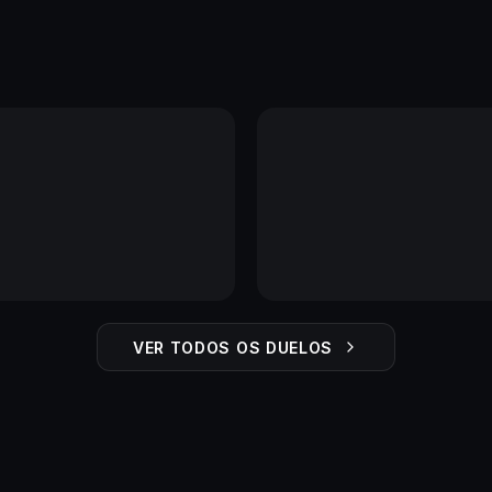
VER TODOS OS DUELOS